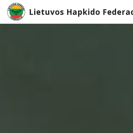
Lietuvos Hapkido Federac