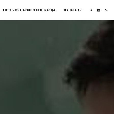
LIETUVOS HAPKIDO FEDERACIJA
DAUGIAU