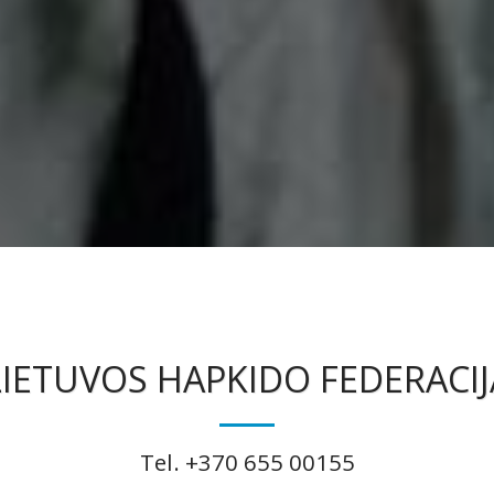
LIETUVOS HAPKIDO FEDERACIJ
Tel. +370 655 00155